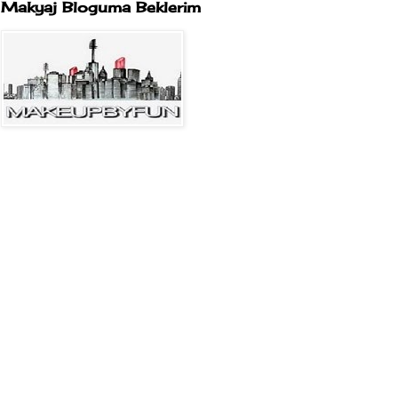
Makyaj Bloguma Beklerim