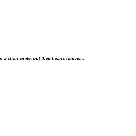
or a short while, but their hearts forever...