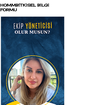
HOMMBİTKİSEL BİLGİ
FORMU