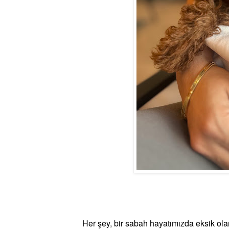
Her şey, bir sabah hayatımızda eksik ola