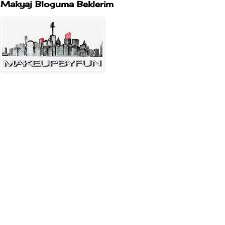
Makyaj Bloguma Beklerim