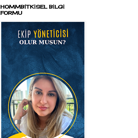
HOMMBİTKİSEL BİLGİ
FORMU