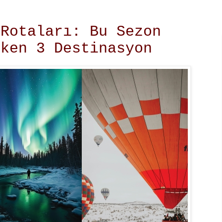
 Rotaları: Bu Sezon
eken 3 Destinasyon