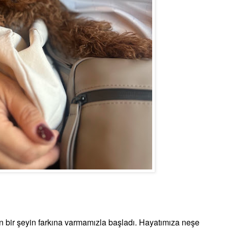
n bir şeyin farkına varmamızla başladı. Hayatımıza neşe