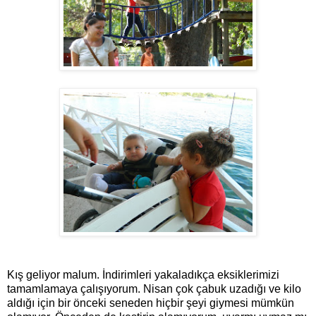
Kış geliyor malum. İndirimleri yakaladıkça eksiklerimizi
tamamlamaya çalışıyorum. Nisan çok çabuk uzadığı ve kilo
aldığı için bir önceki seneden hiçbir şeyi giymesi mümkün