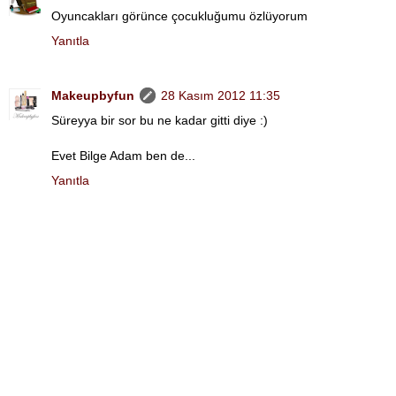
Oyuncakları görünce çocukluğumu özlüyorum
Yanıtla
Makeupbyfun
28 Kasım 2012 11:35
Süreyya bir sor bu ne kadar gitti diye :)
Evet Bilge Adam ben de...
Yanıtla