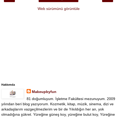
Web sürümünü görüntüle
Hakkımda
Makeupbyfun
81 doğumluyum. İşletme Fakültesi mezunuyum. 2009
yılından beri blog yazıyorum. Kozmetik, kitap, müzik, sinema, dizi ve
arkadaşlarım vazgeçilmezlerim ve bir de Yıkıldığın her an, yok
olmadığına şükret. Yüreğine güneş koy, yüreğine bulut koy, Yüreğine