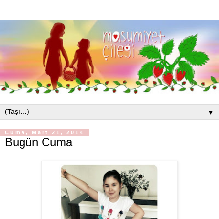
▼
Cuma, Mart 21, 2014
Bugün Cuma