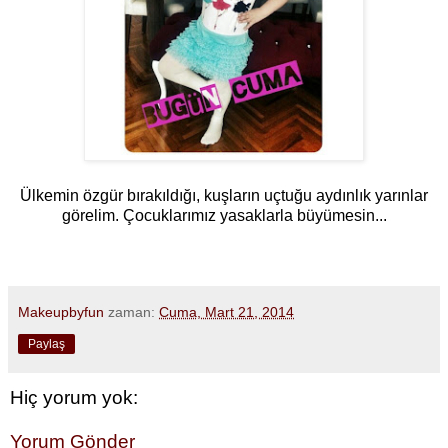
Ülkemin özgür bırakıldığı, kuşların uçtuğu aydınlık yarınlar
görelim. Çocuklarımız yasaklarla büyümesin...
Makeupbyfun
zaman:
Cuma, Mart 21, 2014
Paylaş
Hiç yorum yok:
Yorum Gönder