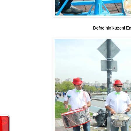
Defne nin kuzeni Em