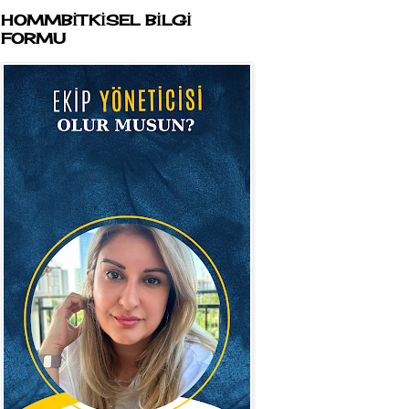
HOMMBİTKİSEL BİLGİ
FORMU