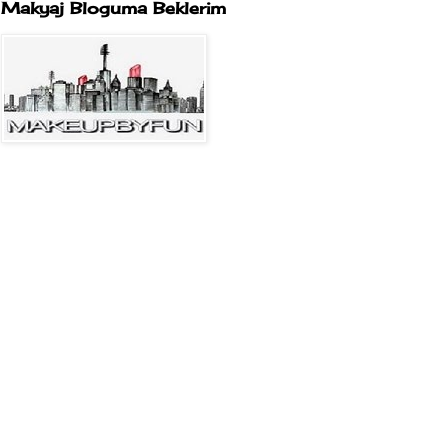
Makyaj Bloguma Beklerim