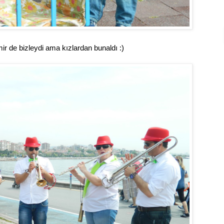
ir de bizleydi ama kızlardan bunaldı :)